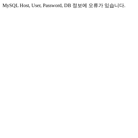
MySQL Host, User, Password, DB 정보에 오류가 있습니다.