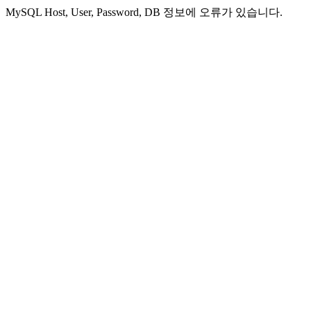
MySQL Host, User, Password, DB 정보에 오류가 있습니다.