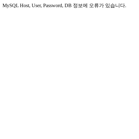
MySQL Host, User, Password, DB 정보에 오류가 있습니다.