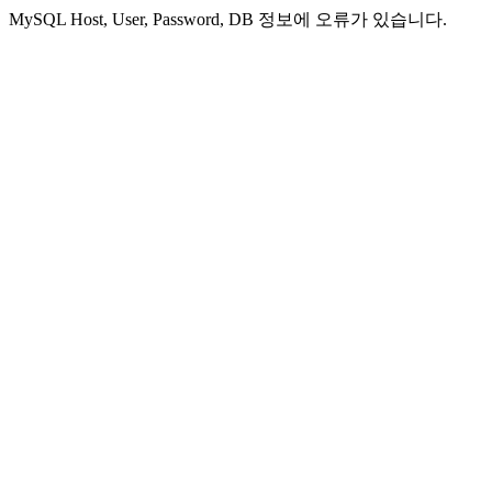
MySQL Host, User, Password, DB 정보에 오류가 있습니다.