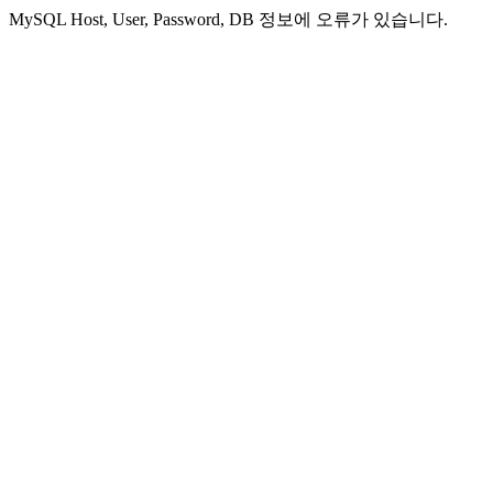
MySQL Host, User, Password, DB 정보에 오류가 있습니다.