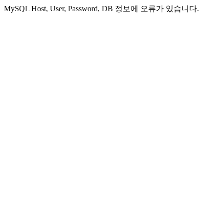
MySQL Host, User, Password, DB 정보에 오류가 있습니다.